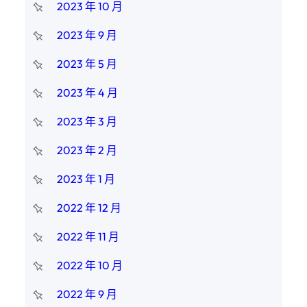
2023 年 10 月
2023 年 9 月
2023 年 5 月
2023 年 4 月
2023 年 3 月
2023 年 2 月
2023 年 1 月
2022 年 12 月
2022 年 11 月
2022 年 10 月
2022 年 9 月