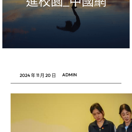
進校園_中國網
ADMIN
2024 年 11 月 20 日