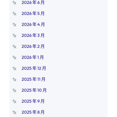
2026 年 6 月
2026 年 5 月
2026 年 4 月
2026 年 3 月
2026 年 2 月
2026 年 1 月
2025 年 12 月
2025 年 11 月
2025 年 10 月
2025 年 9 月
2025 年 8 月