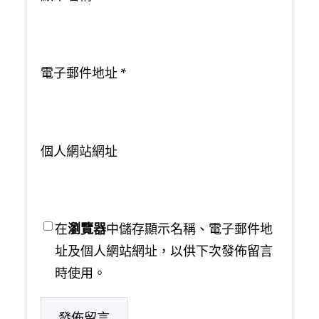
電子郵件地址
*
個人網站網址
在
瀏覽器
中儲存顯示名稱、電子郵件地
址及個人網站網址，以供下次發佈留言
時使用。