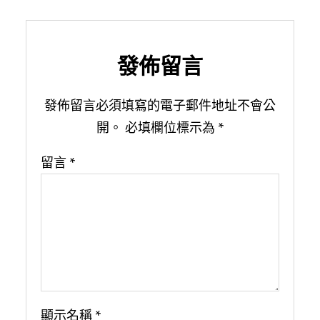
發佈留言
發佈留言必須填寫的電子郵件地址不會公
開。
必填欄位標示為
*
留言
*
顯示名稱
*