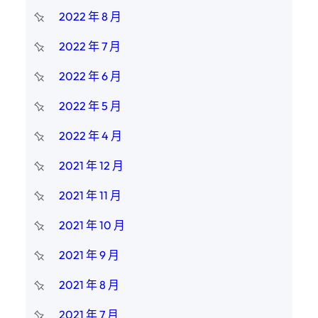
2022 年 8 月
2022 年 7 月
2022 年 6 月
2022 年 5 月
2022 年 4 月
2021 年 12 月
2021 年 11 月
2021 年 10 月
2021 年 9 月
2021 年 8 月
2021 年 7 月