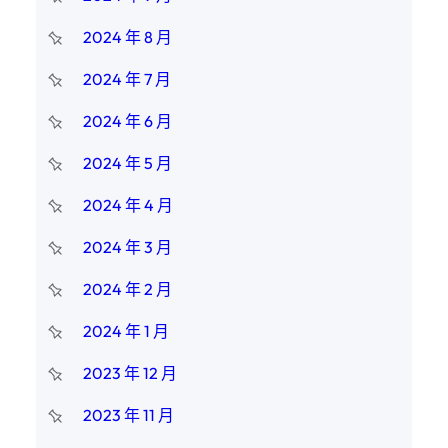
2024 年 8 月
2024 年 7 月
2024 年 6 月
2024 年 5 月
2024 年 4 月
2024 年 3 月
2024 年 2 月
2024 年 1 月
2023 年 12 月
2023 年 11 月