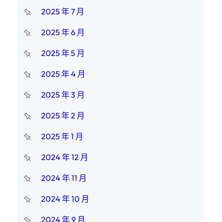
2025 年 7 月
2025 年 6 月
2025 年 5 月
2025 年 4 月
2025 年 3 月
2025 年 2 月
2025 年 1 月
2024 年 12 月
2024 年 11 月
2024 年 10 月
2024 年 9 月