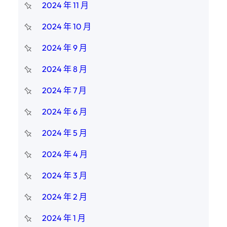
2024 年 11 月
2024 年 10 月
2024 年 9 月
2024 年 8 月
2024 年 7 月
2024 年 6 月
2024 年 5 月
2024 年 4 月
2024 年 3 月
2024 年 2 月
2024 年 1 月