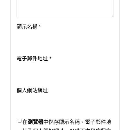
顯示名稱
*
電子郵件地址
*
個人網站網址
在
瀏覽器
中儲存顯示名稱、電子郵件地