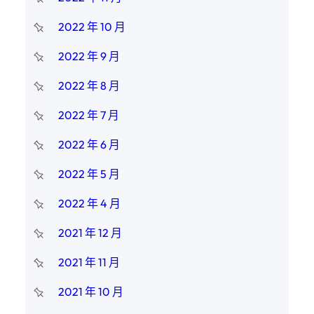
2022 年 10 月
2022 年 9 月
2022 年 8 月
2022 年 7 月
2022 年 6 月
2022 年 5 月
2022 年 4 月
2021 年 12 月
2021 年 11 月
2021 年 10 月