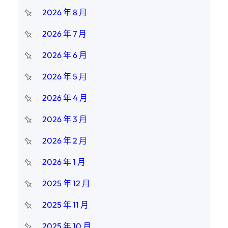
2026 年 8 月
2026 年 7 月
2026 年 6 月
2026 年 5 月
2026 年 4 月
2026 年 3 月
2026 年 2 月
2026 年 1 月
2025 年 12 月
2025 年 11 月
2025 年 10 月