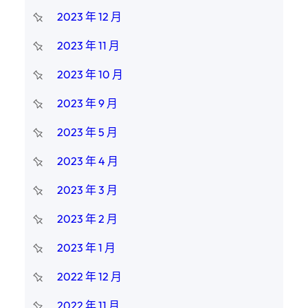
2023 年 12 月
2023 年 11 月
2023 年 10 月
2023 年 9 月
2023 年 5 月
2023 年 4 月
2023 年 3 月
2023 年 2 月
2023 年 1 月
2022 年 12 月
2022 年 11 月