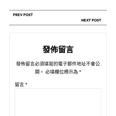
PREV POST
NEXT POST
發佈留言
發佈留言必須填寫的電子郵件地址不會公
開。
必填欄位標示為
*
留言
*