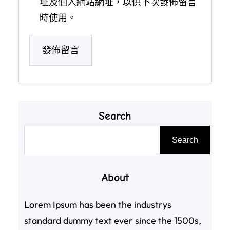
址及個人網站網址，以供下次發佈留言
時使用。
Search
搜
Search
尋
About
Lorem Ipsum has been the industrys
standard dummy text ever since the 1500s,