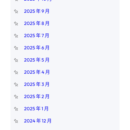
2025 年 9 月
2025 年 8 月
2025 年 7 月
2025 年 6 月
2025 年 5 月
2025 年 4 月
2025 年 3 月
2025 年 2 月
2025 年 1 月
2024 年 12 月