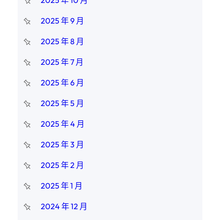
2025 年 10 月
2025 年 9 月
2025 年 8 月
2025 年 7 月
2025 年 6 月
2025 年 5 月
2025 年 4 月
2025 年 3 月
2025 年 2 月
2025 年 1 月
2024 年 12 月