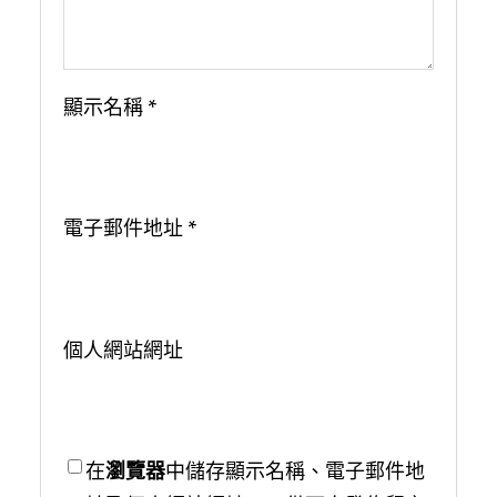
顯示名稱
*
電子郵件地址
*
個人網站網址
在
瀏覽器
中儲存顯示名稱、電子郵件地