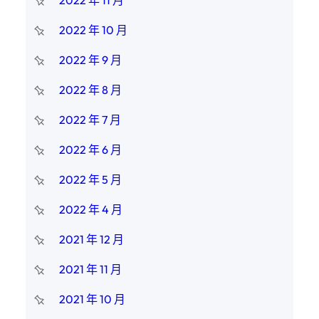
2022 年 11 月
2022 年 10 月
2022 年 9 月
2022 年 8 月
2022 年 7 月
2022 年 6 月
2022 年 5 月
2022 年 4 月
2021 年 12 月
2021 年 11 月
2021 年 10 月