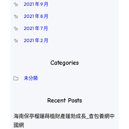
2021 年 9 月
2021 年 8 月
2021 年 7 月
2021 年 2 月
Categories
未分類
Recent Posts
海南保亭榴蓮蒔植財產蓬勃成長_查包養網中
國網