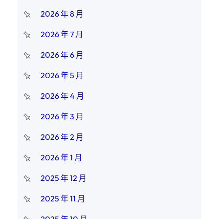
2026 年 8 月
2026 年 7 月
2026 年 6 月
2026 年 5 月
2026 年 4 月
2026 年 3 月
2026 年 2 月
2026 年 1 月
2025 年 12 月
2025 年 11 月