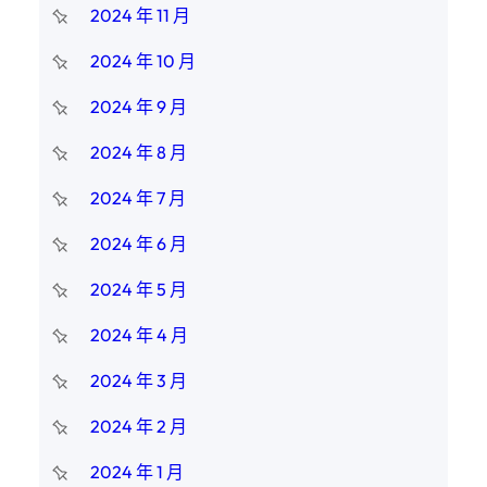
2024 年 11 月
2024 年 10 月
2024 年 9 月
2024 年 8 月
2024 年 7 月
2024 年 6 月
2024 年 5 月
2024 年 4 月
2024 年 3 月
2024 年 2 月
2024 年 1 月