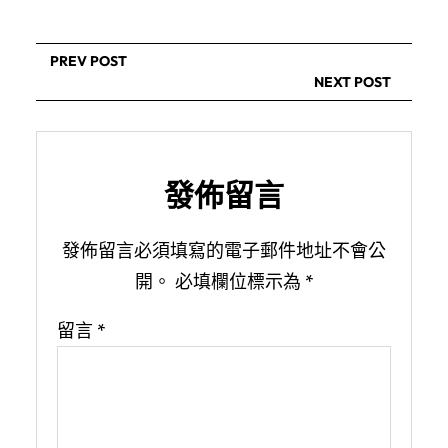
PREV POST
NEXT POST
發佈留言
發佈留言必須填寫的電子郵件地址不會公
開。
必填欄位標示為
*
留言
*