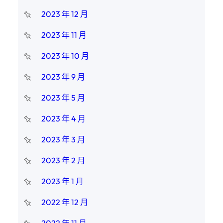
2023 年 12 月
2023 年 11 月
2023 年 10 月
2023 年 9 月
2023 年 5 月
2023 年 4 月
2023 年 3 月
2023 年 2 月
2023 年 1 月
2022 年 12 月