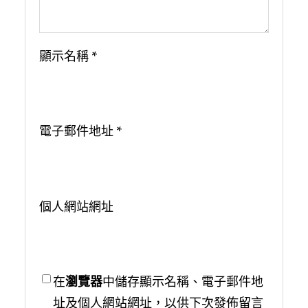
顯示名稱
*
電子郵件地址
*
個人網站網址
在
瀏覽器
中儲存顯示名稱、電子郵件地
址及個人網站網址，以供下次發佈留言