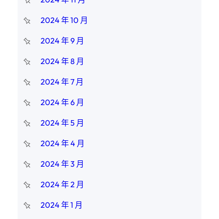
2024 年 10 月
2024 年 9 月
2024 年 8 月
2024 年 7 月
2024 年 6 月
2024 年 5 月
2024 年 4 月
2024 年 3 月
2024 年 2 月
2024 年 1 月