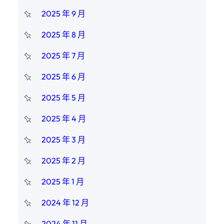
2025 年 9 月
2025 年 8 月
2025 年 7 月
2025 年 6 月
2025 年 5 月
2025 年 4 月
2025 年 3 月
2025 年 2 月
2025 年 1 月
2024 年 12 月
2024 年 11 月