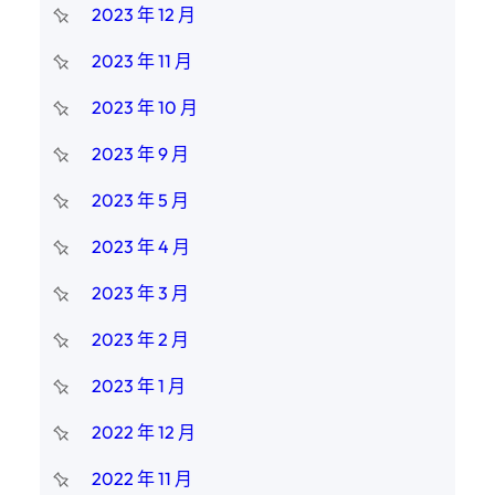
2023 年 12 月
2023 年 11 月
2023 年 10 月
2023 年 9 月
2023 年 5 月
2023 年 4 月
2023 年 3 月
2023 年 2 月
2023 年 1 月
2022 年 12 月
2022 年 11 月