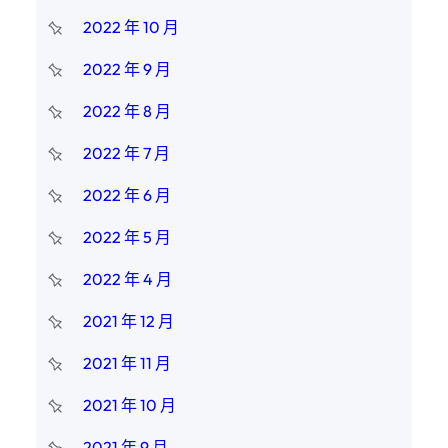
2022 年 10 月
2022 年 9 月
2022 年 8 月
2022 年 7 月
2022 年 6 月
2022 年 5 月
2022 年 4 月
2021 年 12 月
2021 年 11 月
2021 年 10 月
2021 年 9 月