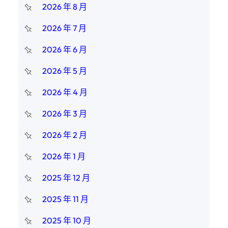
2026 年 8 月
2026 年 7 月
2026 年 6 月
2026 年 5 月
2026 年 4 月
2026 年 3 月
2026 年 2 月
2026 年 1 月
2025 年 12 月
2025 年 11 月
2025 年 10 月