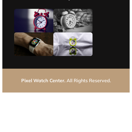
Pixel Watch Center.
All Rights Reserved.