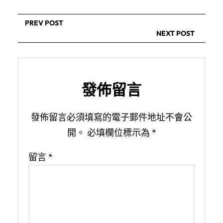
PREV POST
NEXT POST
發佈留言
發佈留言必須填寫的電子郵件地址不會公
開。
必填欄位標示為
*
留言
*