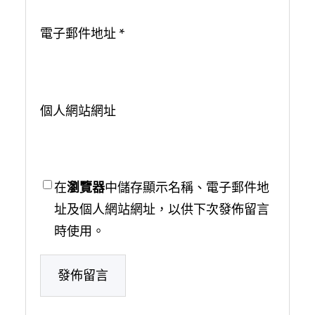
電子郵件地址
*
個人網站網址
在
瀏覽器
中儲存顯示名稱、電子郵件地
址及個人網站網址，以供下次發佈留言
時使用。