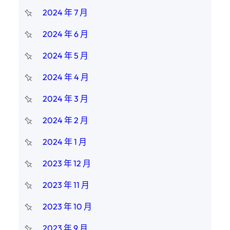
2024 年 7 月
2024 年 6 月
2024 年 5 月
2024 年 4 月
2024 年 3 月
2024 年 2 月
2024 年 1 月
2023 年 12 月
2023 年 11 月
2023 年 10 月
2023 年 9 月