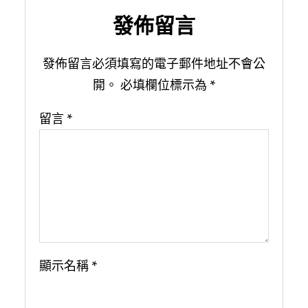
發佈留言
發佈留言必須填寫的電子郵件地址不會公
開。
必填欄位標示為
*
留言
*
顯示名稱
*