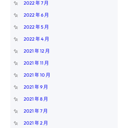
2022 年 7 月
2022 年 6 月
2022 年 5 月
2022 年 4 月
2021 年 12 月
2021 年 11 月
2021 年 10 月
2021 年 9 月
2021 年 8 月
2021 年 7 月
2021 年 2 月