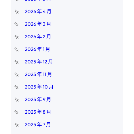
2026 年 4 月
2026 年 3 月
2026 年 2 月
2026 年 1 月
2025 年 12 月
2025 年 11 月
2025 年 10 月
2025 年 9 月
2025 年 8 月
2025 年 7 月