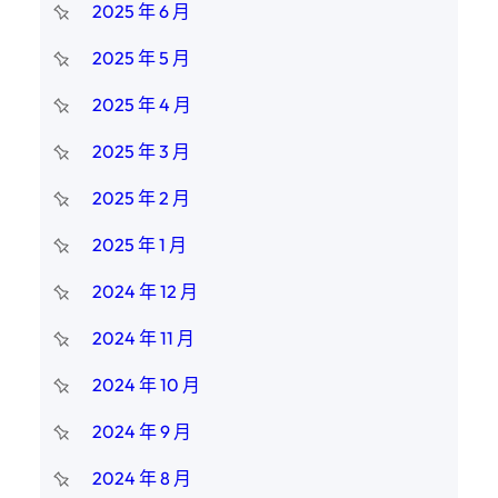
2025 年 6 月
2025 年 5 月
2025 年 4 月
2025 年 3 月
2025 年 2 月
2025 年 1 月
2024 年 12 月
2024 年 11 月
2024 年 10 月
2024 年 9 月
2024 年 8 月