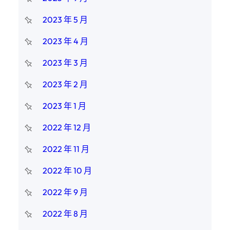
2023 年 5 月
2023 年 4 月
2023 年 3 月
2023 年 2 月
2023 年 1 月
2022 年 12 月
2022 年 11 月
2022 年 10 月
2022 年 9 月
2022 年 8 月