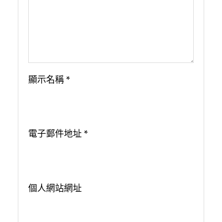
顯示名稱
*
電子郵件地址
*
個人網站網址