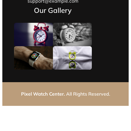
support@example.com
Our Gallery
Pixel Watch Center.
All Rights Reserved.