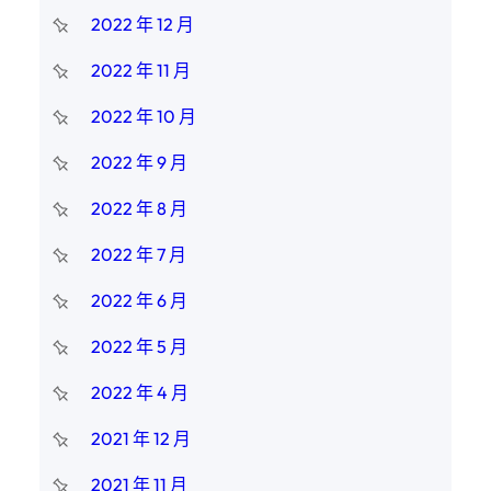
2022 年 12 月
2022 年 11 月
2022 年 10 月
2022 年 9 月
2022 年 8 月
2022 年 7 月
2022 年 6 月
2022 年 5 月
2022 年 4 月
2021 年 12 月
2021 年 11 月