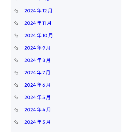
2024 年 12 月
2024 年 11 月
2024 年 10 月
2024 年 9 月
2024 年 8 月
2024 年 7 月
2024 年 6 月
2024 年 5 月
2024 年 4 月
2024 年 3 月