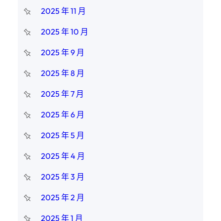
2025 年 11 月
2025 年 10 月
2025 年 9 月
2025 年 8 月
2025 年 7 月
2025 年 6 月
2025 年 5 月
2025 年 4 月
2025 年 3 月
2025 年 2 月
2025 年 1 月