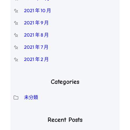
2021 年 10 月
2021 年 9 月
2021 年 8 月
2021 年 7 月
2021 年 2 月
Categories
未分類
Recent Posts