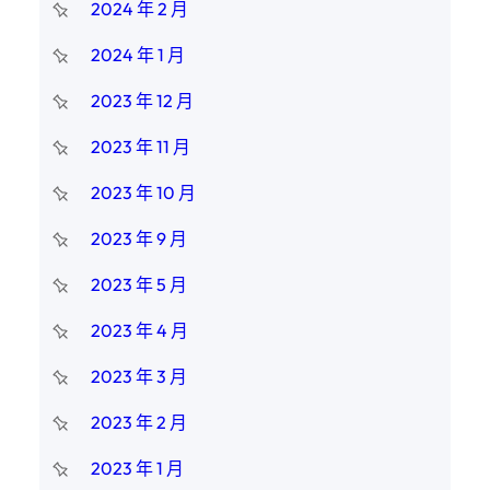
2024 年 2 月
2024 年 1 月
2023 年 12 月
2023 年 11 月
2023 年 10 月
2023 年 9 月
2023 年 5 月
2023 年 4 月
2023 年 3 月
2023 年 2 月
2023 年 1 月