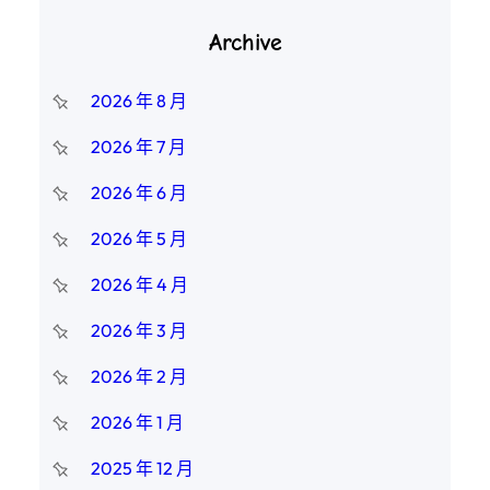
Archive
2026 年 8 月
2026 年 7 月
2026 年 6 月
2026 年 5 月
2026 年 4 月
2026 年 3 月
2026 年 2 月
2026 年 1 月
2025 年 12 月