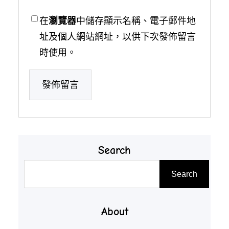
在
瀏覽器
中儲存顯示名稱、電子郵件地
址及個人網站網址，以供下次發佈留言
時使用。
Search
搜
Search
尋
About