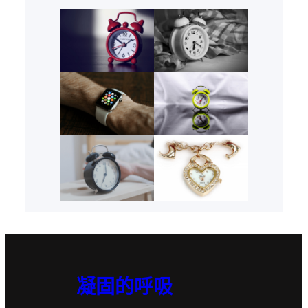
凝固的呼吸