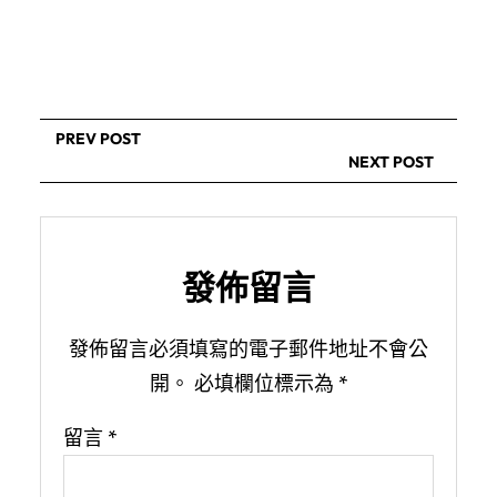
PREV POST
NEXT POST
發佈留言
發佈留言必須填寫的電子郵件地址不會公
開。
必填欄位標示為
*
留言
*