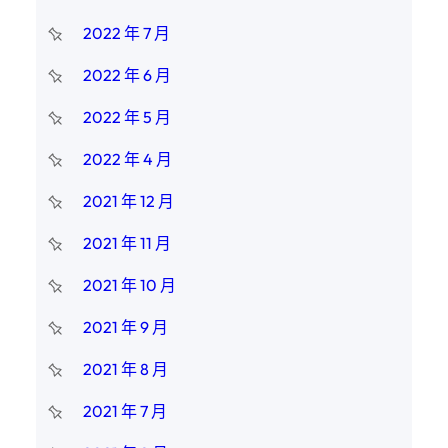
2022 年 7 月
2022 年 6 月
2022 年 5 月
2022 年 4 月
2021 年 12 月
2021 年 11 月
2021 年 10 月
2021 年 9 月
2021 年 8 月
2021 年 7 月