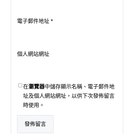
電子郵件地址
*
個人網站網址
在
瀏覽器
中儲存顯示名稱、電子郵件地
址及個人網站網址，以供下次發佈留言
時使用。