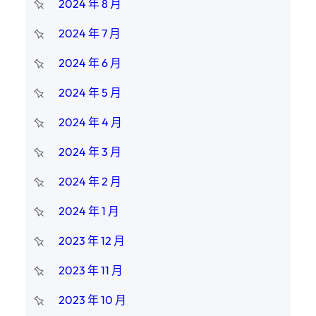
2024 年 8 月
2024 年 7 月
2024 年 6 月
2024 年 5 月
2024 年 4 月
2024 年 3 月
2024 年 2 月
2024 年 1 月
2023 年 12 月
2023 年 11 月
2023 年 10 月