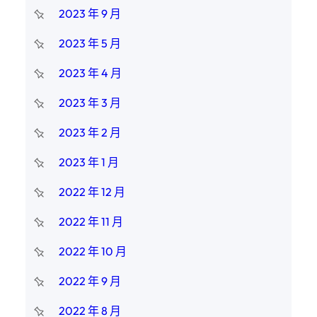
2023 年 9 月
2023 年 5 月
2023 年 4 月
2023 年 3 月
2023 年 2 月
2023 年 1 月
2022 年 12 月
2022 年 11 月
2022 年 10 月
2022 年 9 月
2022 年 8 月