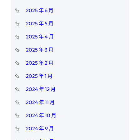
2025 年 6 月
2025 年 5 月
2025 年 4 月
2025 年 3 月
2025 年 2 月
2025 年 1 月
2024 年 12 月
2024 年 11 月
2024 年 10 月
2024 年 9 月