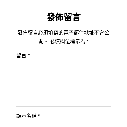
發佈留言
發佈留言必須填寫的電子郵件地址不會公
開。
必填欄位標示為
*
留言
*
顯示名稱
*