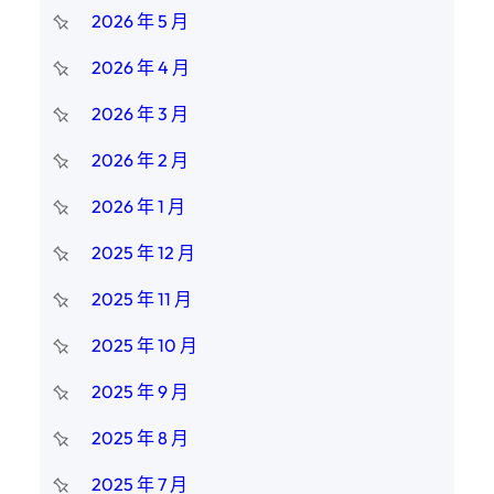
2026 年 5 月
2026 年 4 月
2026 年 3 月
2026 年 2 月
2026 年 1 月
2025 年 12 月
2025 年 11 月
2025 年 10 月
2025 年 9 月
2025 年 8 月
2025 年 7 月