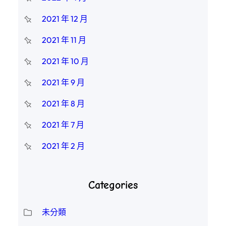
2021 年 12 月
2021 年 11 月
2021 年 10 月
2021 年 9 月
2021 年 8 月
2021 年 7 月
2021 年 2 月
Categories
未分類