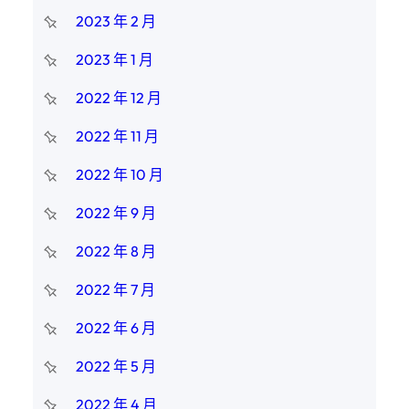
2023 年 2 月
2023 年 1 月
2022 年 12 月
2022 年 11 月
2022 年 10 月
2022 年 9 月
2022 年 8 月
2022 年 7 月
2022 年 6 月
2022 年 5 月
2022 年 4 月