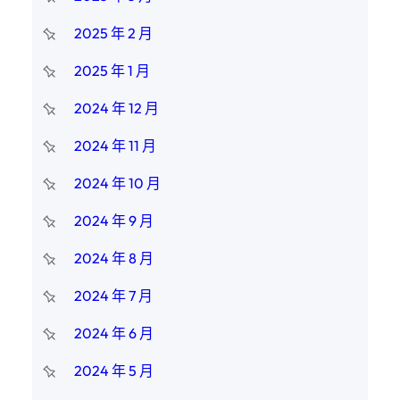
2025 年 2 月
2025 年 1 月
2024 年 12 月
2024 年 11 月
2024 年 10 月
2024 年 9 月
2024 年 8 月
2024 年 7 月
2024 年 6 月
2024 年 5 月