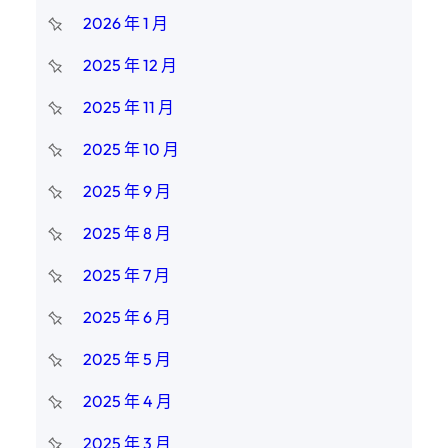
2026 年 1 月
2025 年 12 月
2025 年 11 月
2025 年 10 月
2025 年 9 月
2025 年 8 月
2025 年 7 月
2025 年 6 月
2025 年 5 月
2025 年 4 月
2025 年 3 月