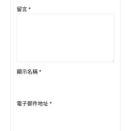
留言
*
顯示名稱
*
電子郵件地址
*