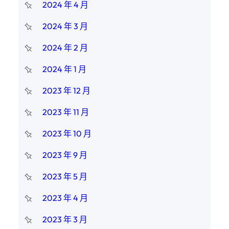
2024 年 4 月
2024 年 3 月
2024 年 2 月
2024 年 1 月
2023 年 12 月
2023 年 11 月
2023 年 10 月
2023 年 9 月
2023 年 5 月
2023 年 4 月
2023 年 3 月