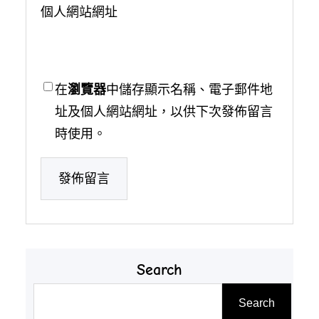
個人網站網址
在
瀏覽器
中儲存顯示名稱、電子郵件地
址及個人網站網址，以供下次發佈留言
時使用。
Search
搜
Search
尋