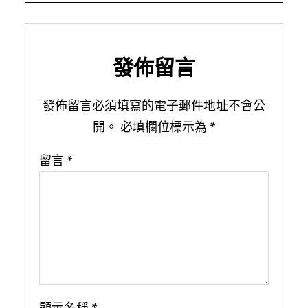
發佈留言
發佈留言必須填寫的電子郵件地址不會公
開。
必填欄位標示為
*
留言
*
顯示名稱
*