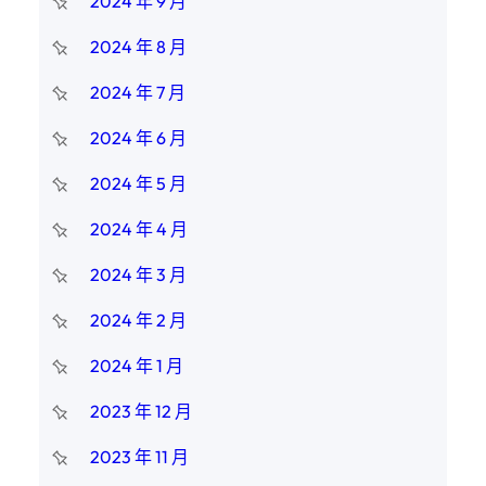
2024 年 9 月
2024 年 8 月
2024 年 7 月
2024 年 6 月
2024 年 5 月
2024 年 4 月
2024 年 3 月
2024 年 2 月
2024 年 1 月
2023 年 12 月
2023 年 11 月