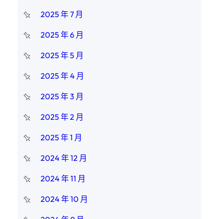
2025 年 7 月
2025 年 6 月
2025 年 5 月
2025 年 4 月
2025 年 3 月
2025 年 2 月
2025 年 1 月
2024 年 12 月
2024 年 11 月
2024 年 10 月