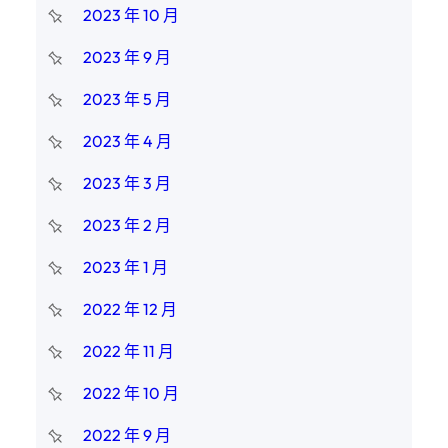
2023 年 10 月
2023 年 9 月
2023 年 5 月
2023 年 4 月
2023 年 3 月
2023 年 2 月
2023 年 1 月
2022 年 12 月
2022 年 11 月
2022 年 10 月
2022 年 9 月