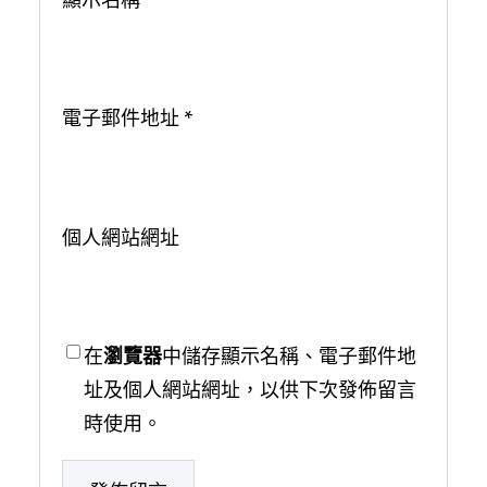
電子郵件地址
*
個人網站網址
在
瀏覽器
中儲存顯示名稱、電子郵件地
址及個人網站網址，以供下次發佈留言
時使用。