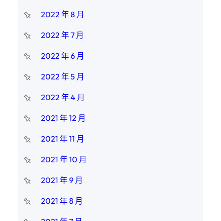
2022 年 8 月
2022 年 7 月
2022 年 6 月
2022 年 5 月
2022 年 4 月
2021 年 12 月
2021 年 11 月
2021 年 10 月
2021 年 9 月
2021 年 8 月