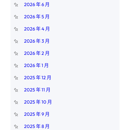
2026 年 6 月
2026 年 5 月
2026 年 4 月
2026 年 3 月
2026 年 2 月
2026 年 1 月
2025 年 12 月
2025 年 11 月
2025 年 10 月
2025 年 9 月
2025 年 8 月