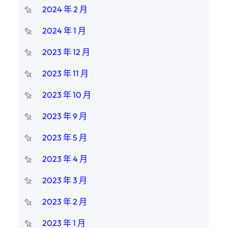
2024 年 2 月
2024 年 1 月
2023 年 12 月
2023 年 11 月
2023 年 10 月
2023 年 9 月
2023 年 5 月
2023 年 4 月
2023 年 3 月
2023 年 2 月
2023 年 1 月