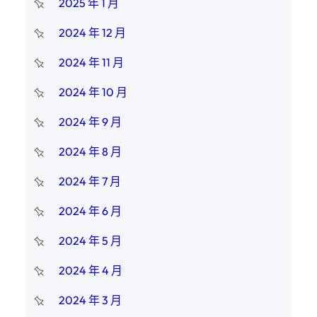
2025 年 1 月
2024 年 12 月
2024 年 11 月
2024 年 10 月
2024 年 9 月
2024 年 8 月
2024 年 7 月
2024 年 6 月
2024 年 5 月
2024 年 4 月
2024 年 3 月