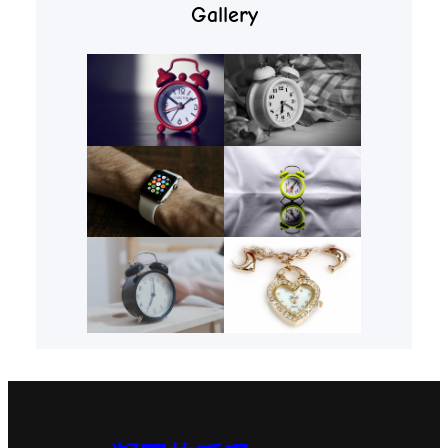
Gallery