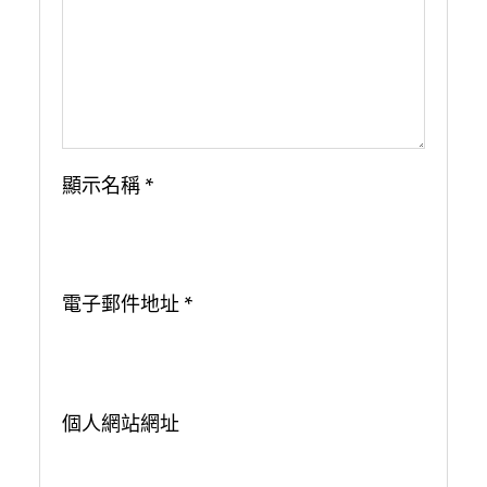
顯示名稱
*
電子郵件地址
*
個人網站網址