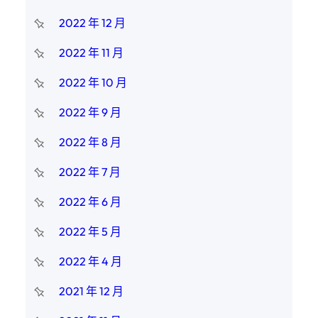
2022 年 12 月
2022 年 11 月
2022 年 10 月
2022 年 9 月
2022 年 8 月
2022 年 7 月
2022 年 6 月
2022 年 5 月
2022 年 4 月
2021 年 12 月