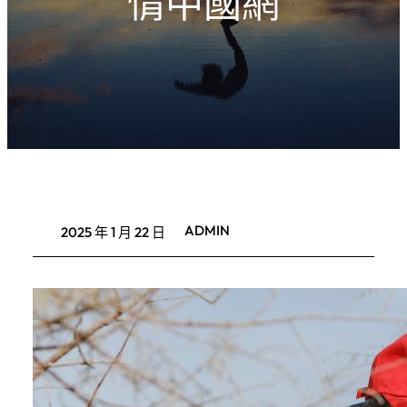
情中國網
ADMIN
2025 年 1 月 22 日