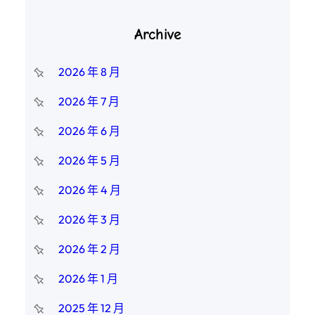
Archive
2026 年 8 月
2026 年 7 月
2026 年 6 月
2026 年 5 月
2026 年 4 月
2026 年 3 月
2026 年 2 月
2026 年 1 月
2025 年 12 月