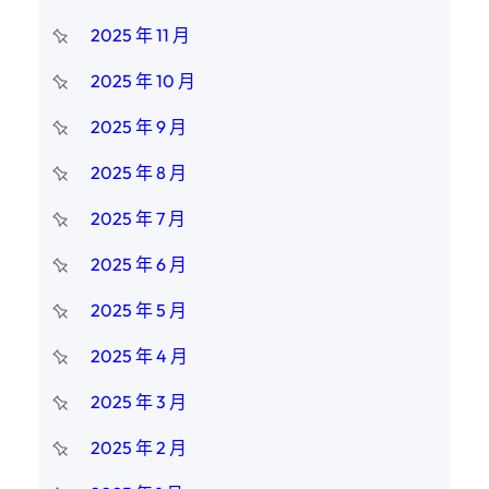
2025 年 11 月
2025 年 10 月
2025 年 9 月
2025 年 8 月
2025 年 7 月
2025 年 6 月
2025 年 5 月
2025 年 4 月
2025 年 3 月
2025 年 2 月