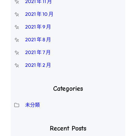
2021 年 11 月
2021 年 10 月
2021 年 9 月
2021 年 8 月
2021 年 7 月
2021 年 2 月
Categories
未分類
Recent Posts