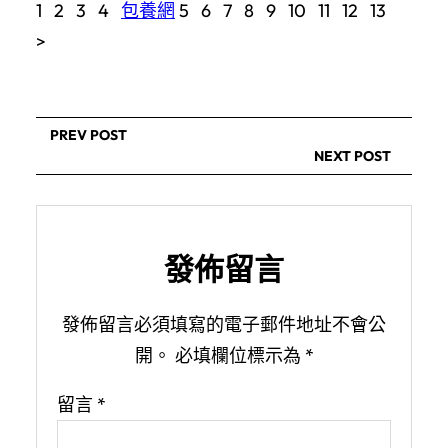
1 2 3 4
包養網
5 6 7 8 9 10 11 12 13
>
PREV POST
NEXT POST
發佈留言
發佈留言必須填寫的電子郵件地址不會公
開。
必填欄位標示為
*
留言
*