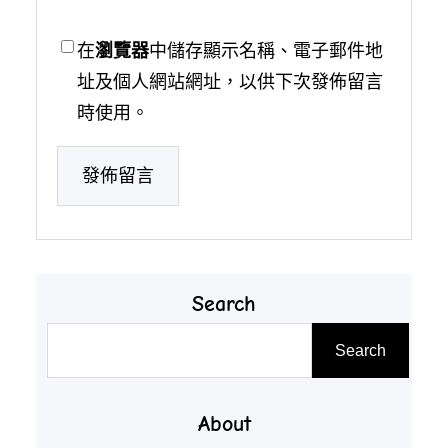
在
瀏覽器
中儲存顯示名稱、電子郵件地
址及個人網站網址，以供下次發佈留言
時使用。
Search
搜
Search
尋
About