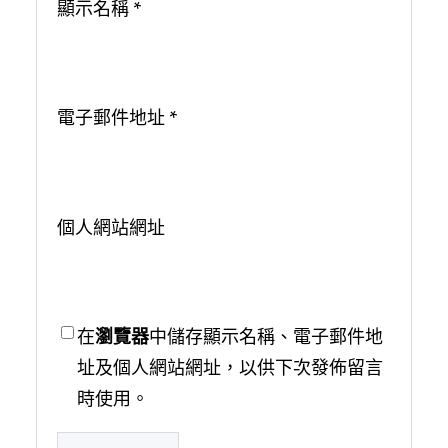
顯示名稱
*
電子郵件地址
*
個人網站網址
在
瀏覽器
中儲存顯示名稱、電子郵件地
址及個人網站網址，以供下次發佈留言
時使用。