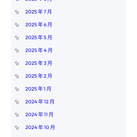
2025 年 7 月
2025 年 6 月
2025 年 5 月
2025 年 4 月
2025 年 3 月
2025 年 2 月
2025 年 1 月
2024 年 12 月
2024 年 11 月
2024 年 10 月