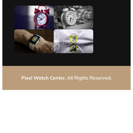
Pixel Watch Center.
All Rights Reserved.