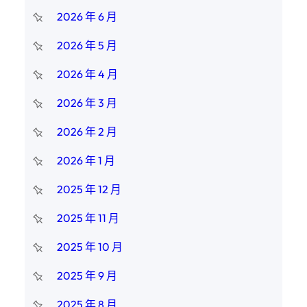
2026 年 6 月
2026 年 5 月
2026 年 4 月
2026 年 3 月
2026 年 2 月
2026 年 1 月
2025 年 12 月
2025 年 11 月
2025 年 10 月
2025 年 9 月
2025 年 8 月