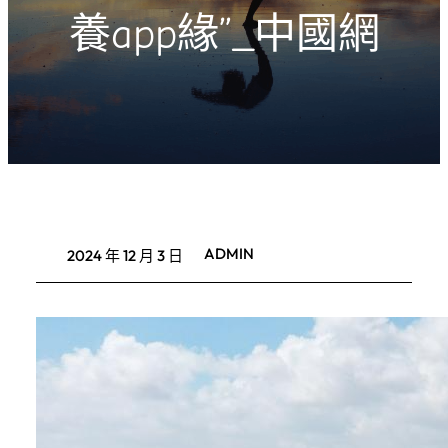
養app緣”_中國網
ADMIN
2024 年 12 月 3 日