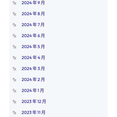
2024 年 9 月
2024 年 8 月
2024 年 7 月
2024 年 6 月
2024 年 5 月
2024 年 4 月
2024 年 3 月
2024 年 2 月
2024 年 1 月
2023 年 12 月
2023 年 11 月