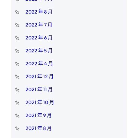
2022 年 8 月
2022 年 7 月
2022 年 6 月
2022 年 5 月
2022 年 4 月
2021 年 12 月
2021 年 11 月
2021 年 10 月
2021 年 9 月
2021 年 8 月