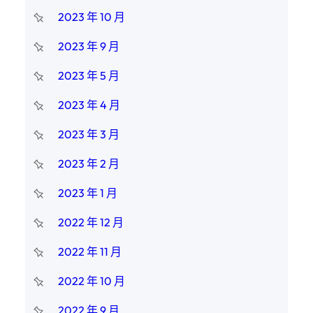
2023 年 10 月
2023 年 9 月
2023 年 5 月
2023 年 4 月
2023 年 3 月
2023 年 2 月
2023 年 1 月
2022 年 12 月
2022 年 11 月
2022 年 10 月
2022 年 9 月