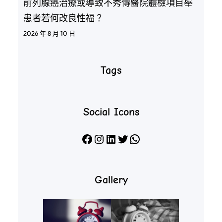
前列腺癌治療或導致不秀傳醫院體檢項目舉
患者若何改良性福？
2026 年 8 月 10 日
Tags
Social Icons
Facebook
Instagram
LinkedIn
X
WhatsApp
Gallery