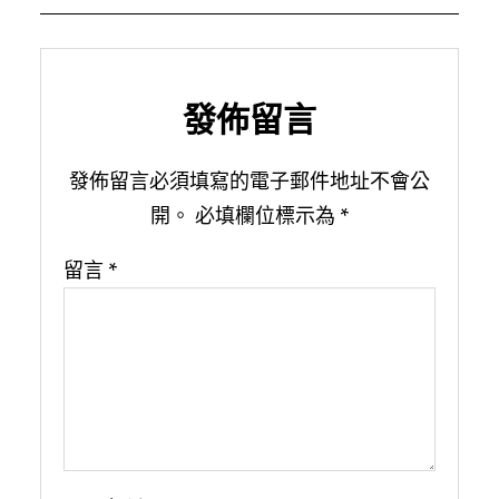
發佈留言
發佈留言必須填寫的電子郵件地址不會公
開。
必填欄位標示為
*
留言
*