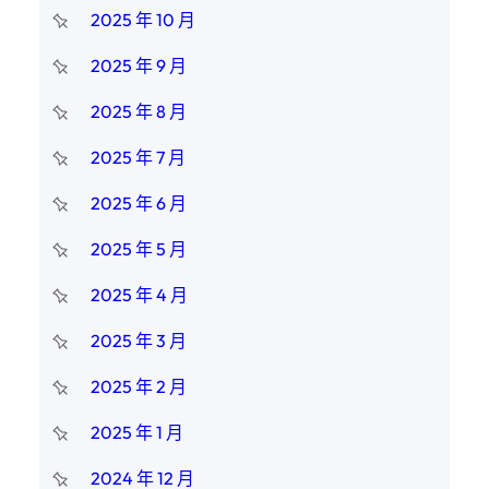
2025 年 10 月
2025 年 9 月
2025 年 8 月
2025 年 7 月
2025 年 6 月
2025 年 5 月
2025 年 4 月
2025 年 3 月
2025 年 2 月
2025 年 1 月
2024 年 12 月