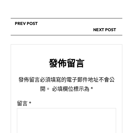
PREV POST
NEXT POST
發佈留言
發佈留言必須填寫的電子郵件地址不會公
開。
必填欄位標示為
*
留言
*