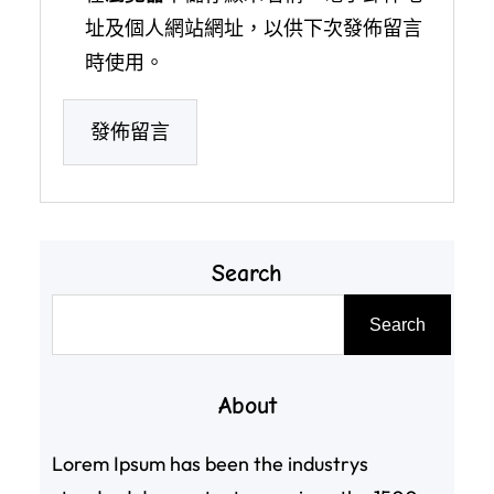
址及個人網站網址，以供下次發佈留言
時使用。
Search
搜
Search
尋
About
Lorem Ipsum has been the industrys