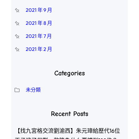
2021 年 9 月
2021 年 8 月
2021 年 7 月
2021 年 2 月
Categories
未分類
Recent Posts
【找九宮格交流劉渝西】朱元璋給歷代16位