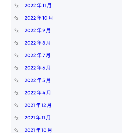
2022 年 11 月
2022 年 10 月
2022 年 9 月
2022 年 8 月
2022 年 7 月
2022 年 6 月
2022 年 5 月
2022 年 4 月
2021 年 12 月
2021 年 11 月
2021 年 10 月