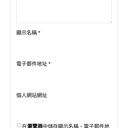
顯示名稱
*
電子郵件地址
*
個人網站網址
在
瀏覽器
中儲存顯示名稱、電子郵件地