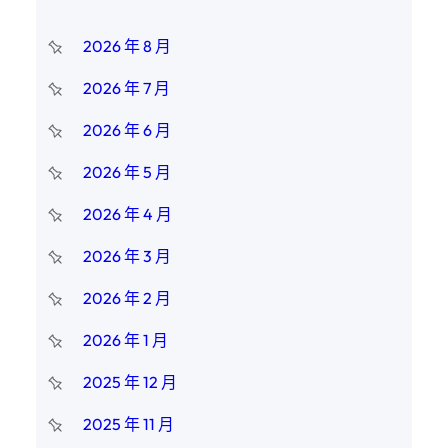
2026 年 8 月
2026 年 7 月
2026 年 6 月
2026 年 5 月
2026 年 4 月
2026 年 3 月
2026 年 2 月
2026 年 1 月
2025 年 12 月
2025 年 11 月