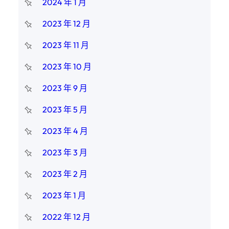
2024 年 1 月
2023 年 12 月
2023 年 11 月
2023 年 10 月
2023 年 9 月
2023 年 5 月
2023 年 4 月
2023 年 3 月
2023 年 2 月
2023 年 1 月
2022 年 12 月