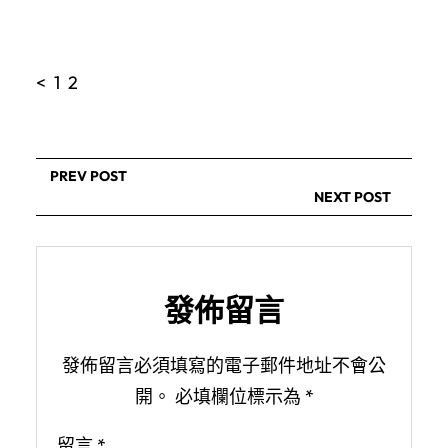
< 1 2
PREV POST
NEXT POST
發佈留言
發佈留言必須填寫的電子郵件地址不會公
開。
必填欄位標示為
*
留言
*