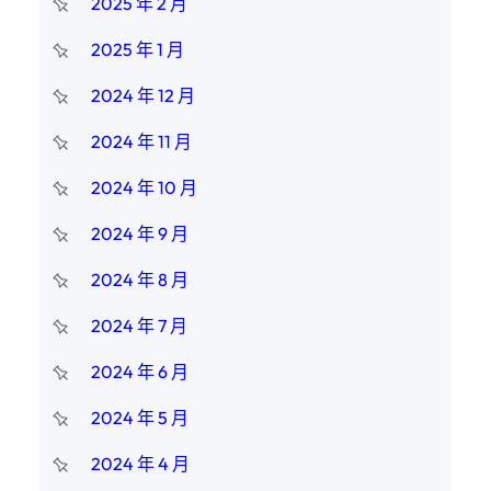
2025 年 2 月
2025 年 1 月
2024 年 12 月
2024 年 11 月
2024 年 10 月
2024 年 9 月
2024 年 8 月
2024 年 7 月
2024 年 6 月
2024 年 5 月
2024 年 4 月