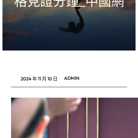
格見證分鐘_中國網
ADMIN
2024 年 11 月 10 日