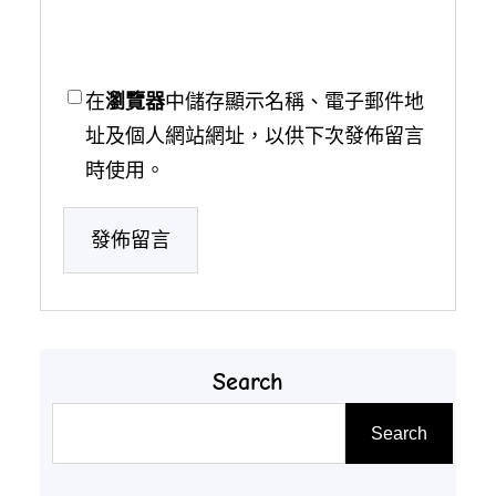
在
瀏覽器
中儲存顯示名稱、電子郵件地
址及個人網站網址，以供下次發佈留言
時使用。
Search
搜
Search
尋