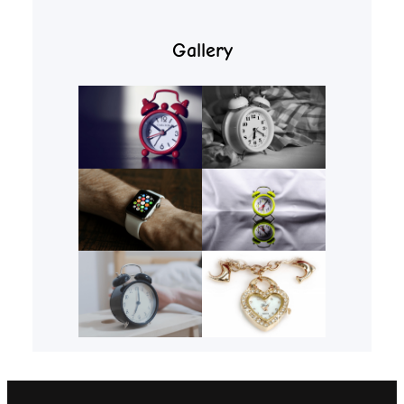
Gallery