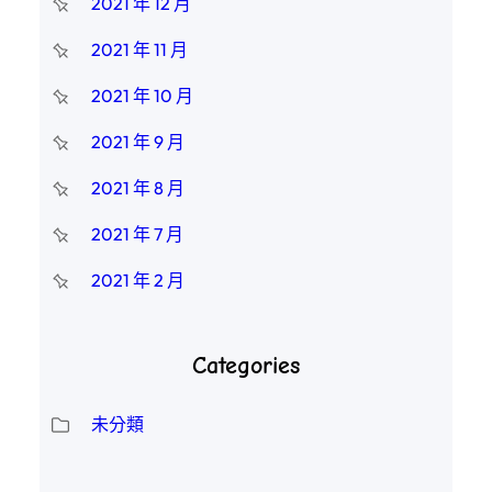
2021 年 12 月
2021 年 11 月
2021 年 10 月
2021 年 9 月
2021 年 8 月
2021 年 7 月
2021 年 2 月
Categories
未分類