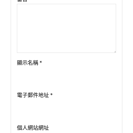
顯示名稱
*
電子郵件地址
*
個人網站網址