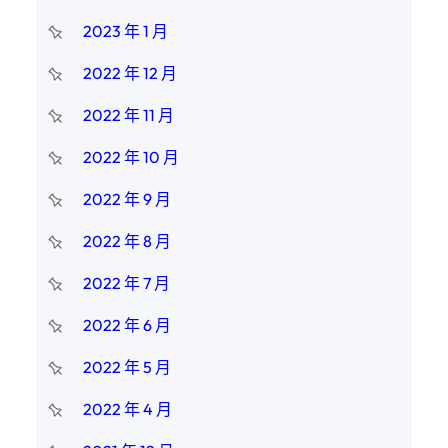
2023 年 1 月
2022 年 12 月
2022 年 11 月
2022 年 10 月
2022 年 9 月
2022 年 8 月
2022 年 7 月
2022 年 6 月
2022 年 5 月
2022 年 4 月