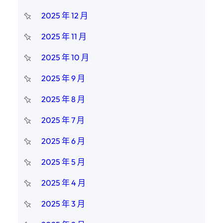
2025 年 12 月
2025 年 11 月
2025 年 10 月
2025 年 9 月
2025 年 8 月
2025 年 7 月
2025 年 6 月
2025 年 5 月
2025 年 4 月
2025 年 3 月