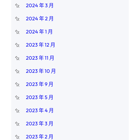
2024 年 3 月
2024 年 2 月
2024 年 1 月
2023 年 12 月
2023 年 11 月
2023 年 10 月
2023 年 9 月
2023 年 5 月
2023 年 4 月
2023 年 3 月
2023 年 2 月