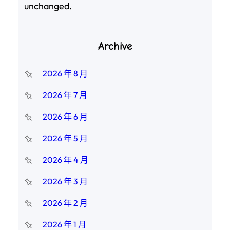
unchanged.
Archive
2026 年 8 月
2026 年 7 月
2026 年 6 月
2026 年 5 月
2026 年 4 月
2026 年 3 月
2026 年 2 月
2026 年 1 月