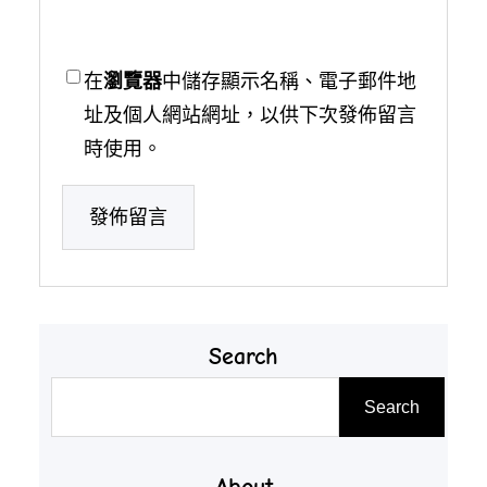
在
瀏覽器
中儲存顯示名稱、電子郵件地
址及個人網站網址，以供下次發佈留言
時使用。
Search
搜
Search
尋
About