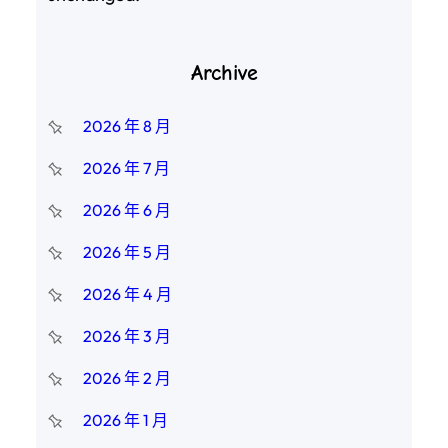
Archive
2026 年 8 月
2026 年 7 月
2026 年 6 月
2026 年 5 月
2026 年 4 月
2026 年 3 月
2026 年 2 月
2026 年 1 月