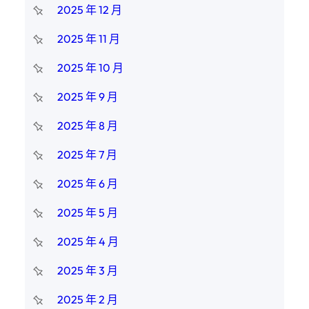
2025 年 12 月
2025 年 11 月
2025 年 10 月
2025 年 9 月
2025 年 8 月
2025 年 7 月
2025 年 6 月
2025 年 5 月
2025 年 4 月
2025 年 3 月
2025 年 2 月