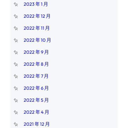
2023 年 1 月
2022 年 12 月
2022 年 11 月
2022 年 10 月
2022 年 9 月
2022 年 8 月
2022 年 7 月
2022 年 6 月
2022 年 5 月
2022 年 4 月
2021 年 12 月