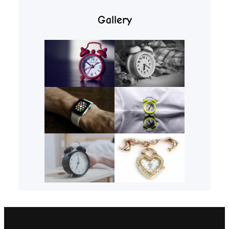
Gallery