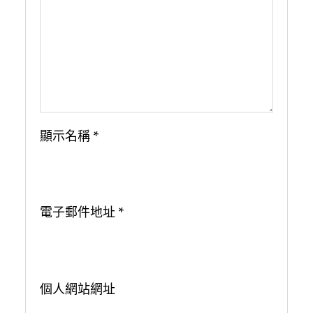
顯示名稱
*
電子郵件地址
*
個人網站網址