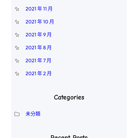
2021 年 11 月
2021 年 10 月
2021 年 9 月
2021 年 8 月
2021 年 7 月
2021 年 2 月
Categories
未分類
Recent Posts