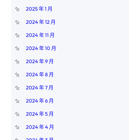
2025 年 1 月
2024 年 12 月
2024 年 11 月
2024 年 10 月
2024 年 9 月
2024 年 8 月
2024 年 7 月
2024 年 6 月
2024 年 5 月
2024 年 4 月