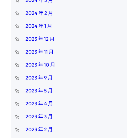
2024 年 3 月
2024 年 2 月
2024 年 1 月
2023 年 12 月
2023 年 11 月
2023 年 10 月
2023 年 9 月
2023 年 5 月
2023 年 4 月
2023 年 3 月
2023 年 2 月