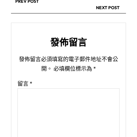
PREV POST
NEXT POST
發佈留言
發佈留言必須填寫的電子郵件地址不會公
開。
必填欄位標示為
*
留言
*