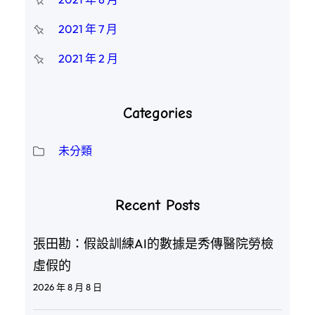
2021 年 7 月
2021 年 2 月
Categories
未分類
Recent Posts
張田勘：假設訓練AI的數據是秀傳醫院勞檢
虛假的
2026 年 8 月 8 日