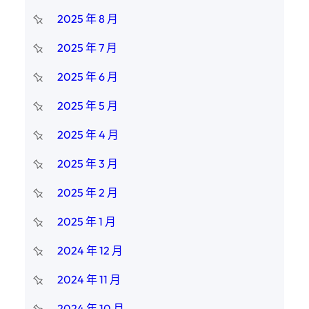
2025 年 8 月
2025 年 7 月
2025 年 6 月
2025 年 5 月
2025 年 4 月
2025 年 3 月
2025 年 2 月
2025 年 1 月
2024 年 12 月
2024 年 11 月
2024 年 10 月