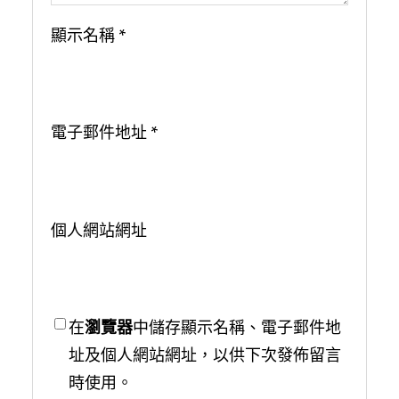
顯示名稱
*
電子郵件地址
*
個人網站網址
在
瀏覽器
中儲存顯示名稱、電子郵件地
址及個人網站網址，以供下次發佈留言
時使用。