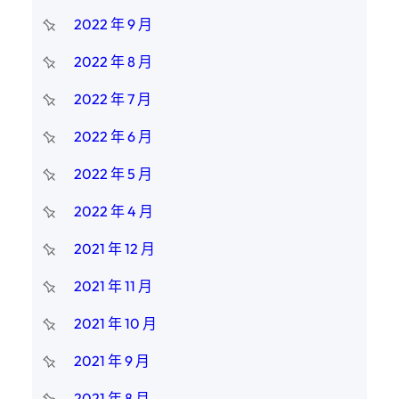
2022 年 9 月
2022 年 8 月
2022 年 7 月
2022 年 6 月
2022 年 5 月
2022 年 4 月
2021 年 12 月
2021 年 11 月
2021 年 10 月
2021 年 9 月
2021 年 8 月