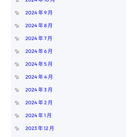
2024 年 9 月
2024 年 8 月
2024 年 7 月
2024 年 6 月
2024 年 5 月
2024 年 4 月
2024 年 3 月
2024 年 2 月
2024 年 1 月
2023 年 12 月