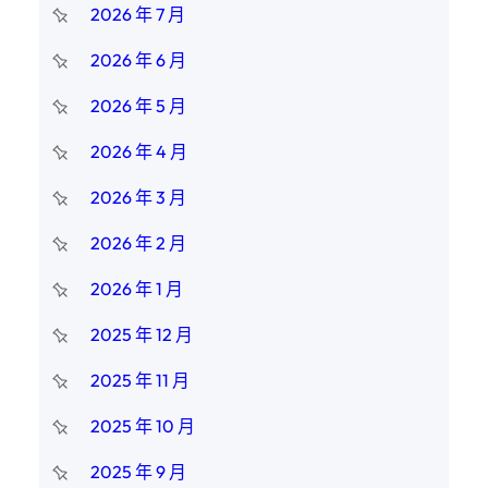
2026 年 7 月
2026 年 6 月
2026 年 5 月
2026 年 4 月
2026 年 3 月
2026 年 2 月
2026 年 1 月
2025 年 12 月
2025 年 11 月
2025 年 10 月
2025 年 9 月