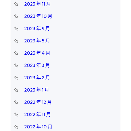
2023 年 11 月
2023 年 10 月
2023 年 9 月
2023 年 5 月
2023 年 4 月
2023 年 3 月
2023 年 2 月
2023 年 1 月
2022 年 12 月
2022 年 11 月
2022 年 10 月