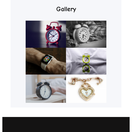
Gallery