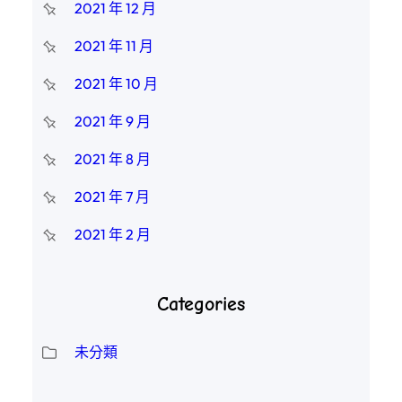
2021 年 12 月
2021 年 11 月
2021 年 10 月
2021 年 9 月
2021 年 8 月
2021 年 7 月
2021 年 2 月
Categories
未分類