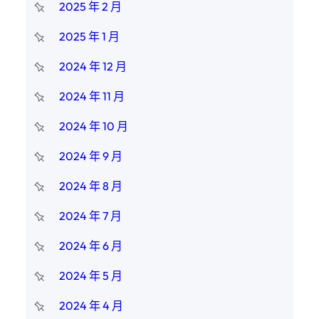
2025 年 2 月
2025 年 1 月
2024 年 12 月
2024 年 11 月
2024 年 10 月
2024 年 9 月
2024 年 8 月
2024 年 7 月
2024 年 6 月
2024 年 5 月
2024 年 4 月