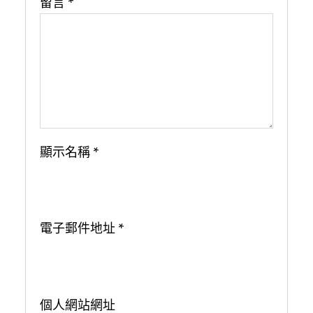
留言
*
顯示名稱
*
電子郵件地址
*
個人網站網址