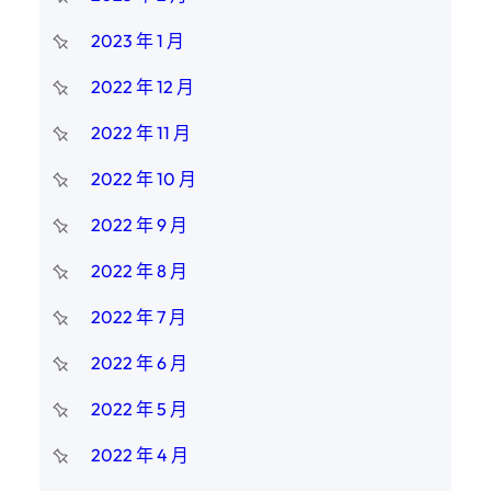
2023 年 1 月
2022 年 12 月
2022 年 11 月
2022 年 10 月
2022 年 9 月
2022 年 8 月
2022 年 7 月
2022 年 6 月
2022 年 5 月
2022 年 4 月