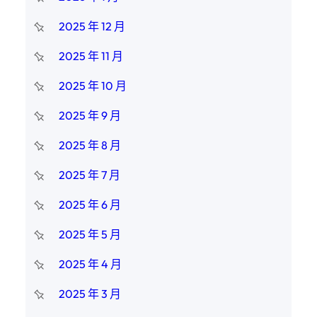
2025 年 12 月
2025 年 11 月
2025 年 10 月
2025 年 9 月
2025 年 8 月
2025 年 7 月
2025 年 6 月
2025 年 5 月
2025 年 4 月
2025 年 3 月