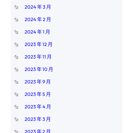
2024 年 3 月
2024 年 2 月
2024 年 1 月
2023 年 12 月
2023 年 11 月
2023 年 10 月
2023 年 9 月
2023 年 5 月
2023 年 4 月
2023 年 3 月
2023 年 2 月