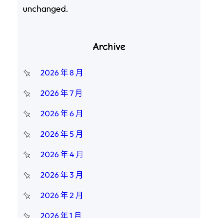
unchanged.
Archive
2026 年 8 月
2026 年 7 月
2026 年 6 月
2026 年 5 月
2026 年 4 月
2026 年 3 月
2026 年 2 月
2026 年 1 月