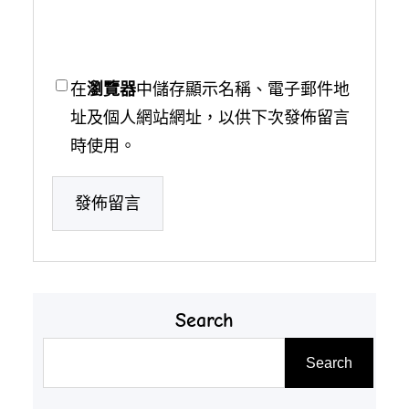
在
瀏覽器
中儲存顯示名稱、電子郵件地
址及個人網站網址，以供下次發佈留言
時使用。
Search
搜
Search
尋