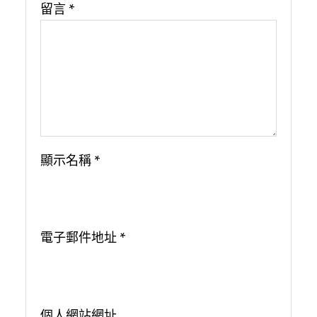
留言
*
顯示名稱
*
電子郵件地址
*
個人網站網址