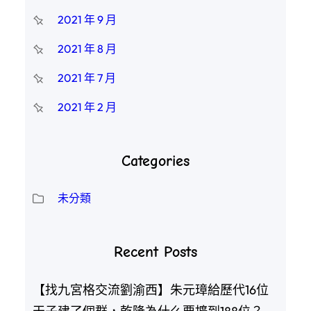
2021 年 9 月
2021 年 8 月
2021 年 7 月
2021 年 2 月
Categories
未分類
Recent Posts
【找九宮格交流劉渝西】朱元璋給歷代16位