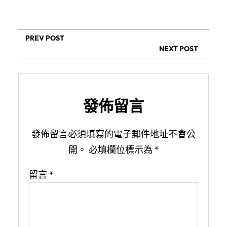
PREV POST
NEXT POST
發佈留言
發佈留言必須填寫的電子郵件地址不會公
開。
必填欄位標示為
*
留言
*