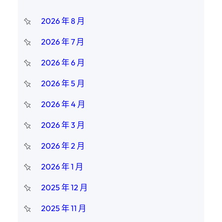
2026 年 8 月
2026 年 7 月
2026 年 6 月
2026 年 5 月
2026 年 4 月
2026 年 3 月
2026 年 2 月
2026 年 1 月
2025 年 12 月
2025 年 11 月