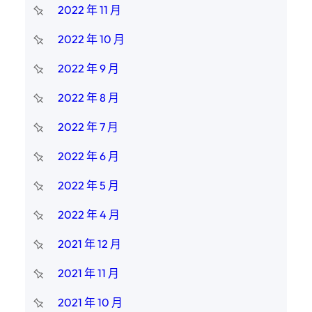
2022 年 11 月
2022 年 10 月
2022 年 9 月
2022 年 8 月
2022 年 7 月
2022 年 6 月
2022 年 5 月
2022 年 4 月
2021 年 12 月
2021 年 11 月
2021 年 10 月