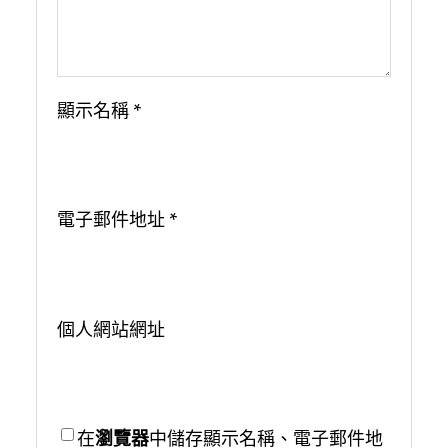
顯示名稱
*
電子郵件地址
*
個人網站網址
在
瀏覽器
中儲存顯示名稱、電子郵件地