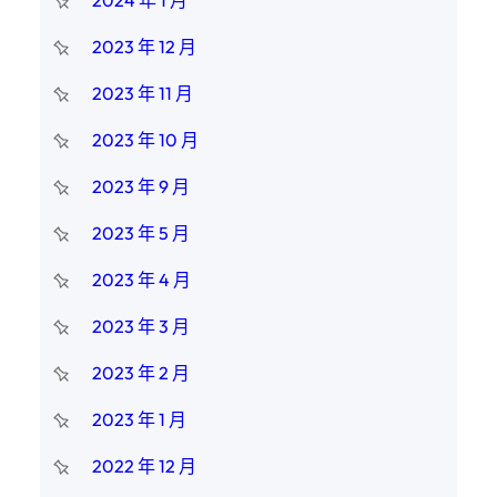
2024 年 1 月
2023 年 12 月
2023 年 11 月
2023 年 10 月
2023 年 9 月
2023 年 5 月
2023 年 4 月
2023 年 3 月
2023 年 2 月
2023 年 1 月
2022 年 12 月