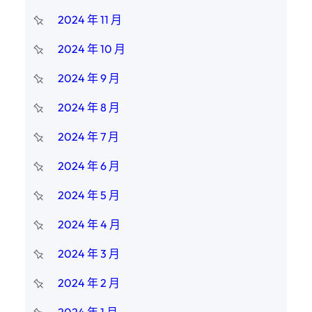
2024 年 11 月
2024 年 10 月
2024 年 9 月
2024 年 8 月
2024 年 7 月
2024 年 6 月
2024 年 5 月
2024 年 4 月
2024 年 3 月
2024 年 2 月