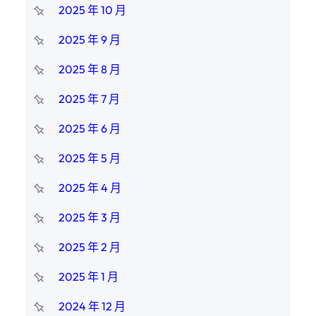
2025 年 10 月
2025 年 9 月
2025 年 8 月
2025 年 7 月
2025 年 6 月
2025 年 5 月
2025 年 4 月
2025 年 3 月
2025 年 2 月
2025 年 1 月
2024 年 12 月